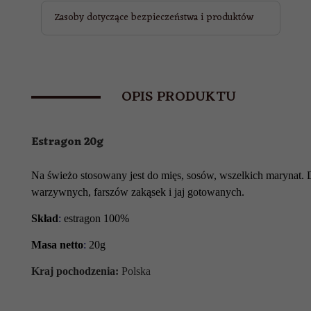
Zasoby dotyczące bezpieczeństwa i produktów
OPIS PRODUKTU
Estragon 20g
Na świeżo stosowany jest do mięs, sosów, wszelkich marynat. 
warzywnych, farszów zakąsek i jaj gotowanych.
Skład
:
estragon 100%
Masa netto
:
20g
Kraj pochodzenia:
Polska