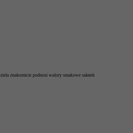
 ziela znakomicie podnosi walory smakowe sałatek