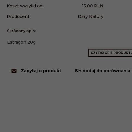
Koszt wysyłki od:
15.00 PLN
Producent:
Dary Natury
Skrócony opis:
Estragon 20g
CZYTAJ OPIS PRODUKT
Zapytaj o produkt
+ dodaj do porównania