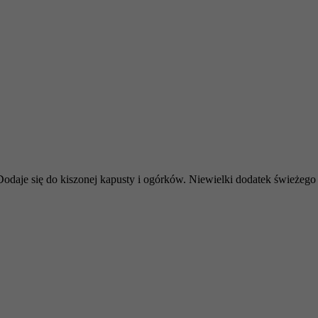
Dodaje się do kiszonej kapusty i ogórków. Niewielki dodatek świeżego