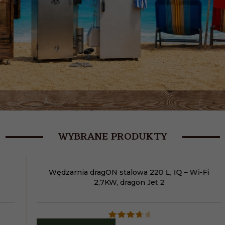
WYBRANE PRODUKTY
Wędzarnia dragON stalowa 220 L, IQ – Wi-Fi
2,7KW, dragon Jet 2