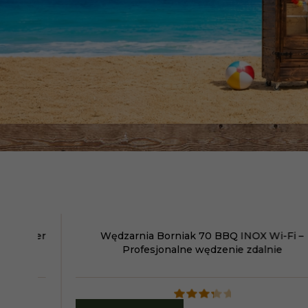
oker
Wędzarnia Borniak 70 BBQ INOX Wi-Fi –
Profesjonalne wędzenie zdalnie