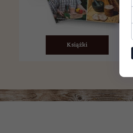
Książki