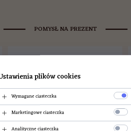
POMYSŁ NA PREZENT
Ustawienia plików cookies
Wymagane ciasteczka
Marketingowe ciasteczka
Analityczne ciasteczka