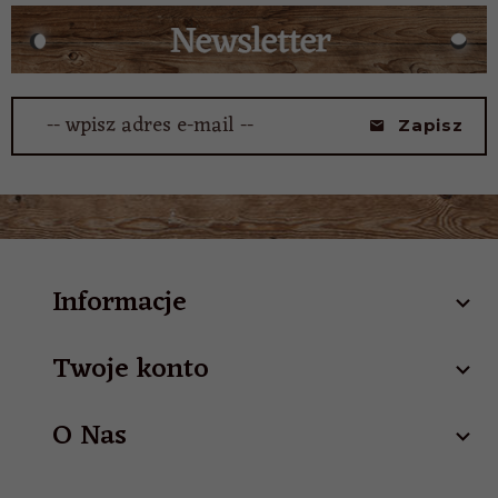
-- wpisz adres e-mail --
Zapisz
Informacje
Twoje konto
O Nas