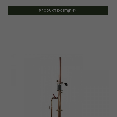
PRODUKT DOSTĘPNY!