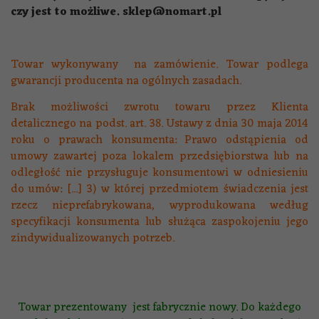
czy jest to możliwe. sklep@nomart.pl
Towar wykonywany na zamówienie. Towar podlega
gwarancji producenta na ogólnych zasadach.
Brak możliwości zwrotu towaru przez Klienta
detalicznego na podst. art. 38. Ustawy z dnia 30 maja 2014
roku o prawach konsumenta: Prawo odstąpienia od
umowy zawartej poza lokalem przedsiębiorstwa lub na
odległość nie przysługuje konsumentowi w odniesieniu
do umów: [...] 3) w której przedmiotem świadczenia jest
rzecz nieprefabrykowana, wyprodukowana według
specyfikacji konsumenta lub służąca zaspokojeniu jego
zindywidualizowanych potrzeb.
Towar prezentowany jest fabrycznie nowy. Do każdego