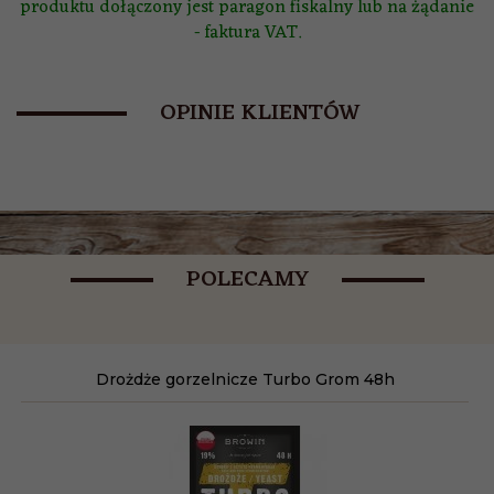
produktu dołączony jest paragon fiskalny lub na żądanie
- faktura VAT.
OPINIE KLIENTÓW
POLECAMY
Drożdże gorzelnicze Turbo Grom 48h