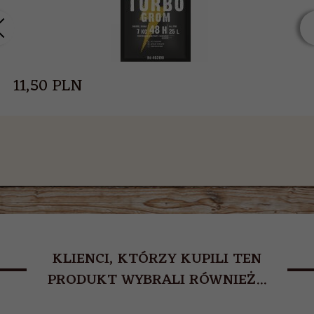
11,
50
PLN
KLIENCI, KTÓRZY KUPILI TEN
PRODUKT WYBRALI RÓWNIEŻ...