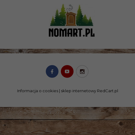
Informacja o cookies
|
sklep internetowy
RedCart.pl
SKLEP@NOMART.PL