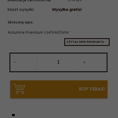
Koszt wysyłki:
Wysyłka gratis!
Skrócony opis:
Kolumna Premium LM/VM/OVM
CZYTAJ OPIS PRODUKTU
KUP TERAZ!