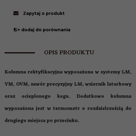
Zapytaj o produkt
+ dodaj do porównania
OPIS PRODUKTU
Kolumna rektyfikacyjna wyposażona w systemy LM,
VM, OVM, zawór precyzyjny LM, wziernik latarkowy
oraz ocieplonego kega. Dodatkowo kolumna
wyposażona jest w termometr o rozdzielczością do
drugiego miejsca po przecinku.