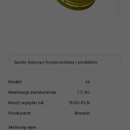
Zasoby dotyczące bezpieczeństwa i produktów
Model:
zz
Realizacja zamówienia:
1-3 dni
Koszt wysyłki od:
15.00 PLN
Producent:
Browin
Skrócony opis: