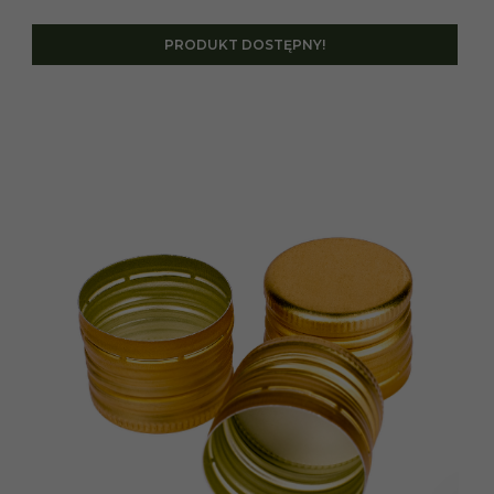
PRODUKT DOSTĘPNY!