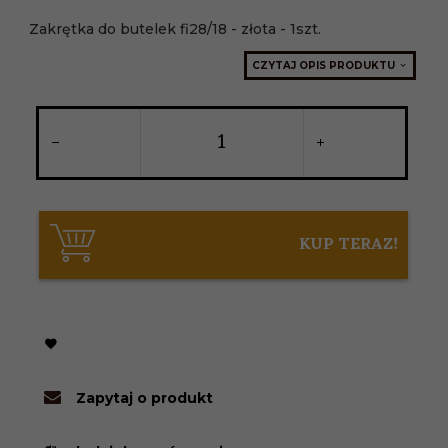
Zakrętka do butelek fi28/18 - złota - 1szt.
CZYTAJ OPIS PRODUKTU
KUP TERAZ!
Zapytaj o produkt