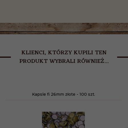
KLIENCI, KTÓRZY KUPILI TEN
PRODUKT WYBRALI RÓWNIEŻ...
Kapsle fi 26mm złote - 100 szt.