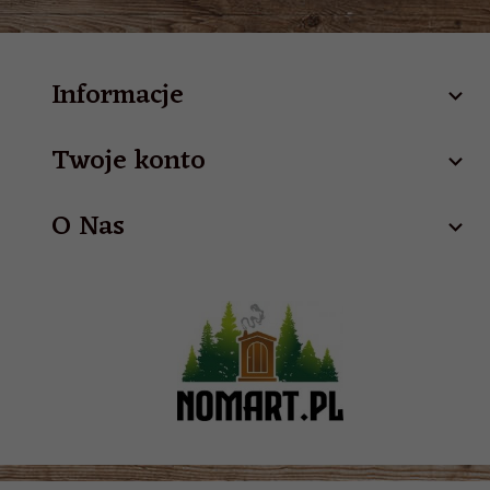
Informacje
Twoje konto
O Nas