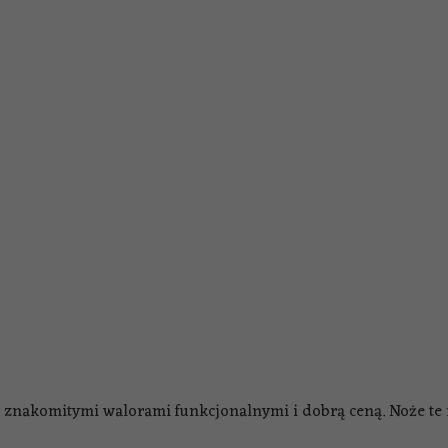
 ze znakomitymi walorami funkcjonalnymi i dobrą ceną. Noże 