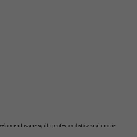
te rekomendowane są dla profesjonalistów znakomicie