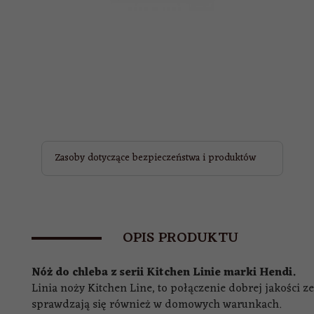
Zasoby dotyczące bezpieczeństwa i produktów
OPIS PRODUKTU
Nóż do chleba z serii Kitchen Linie marki Hendi.
Linia noży Kitchen Line, to połączenie dobrej jakości
sprawdzają się również w domowych warunkach.