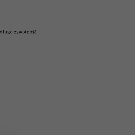
e długo żywotność