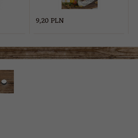
9,
20
PLN