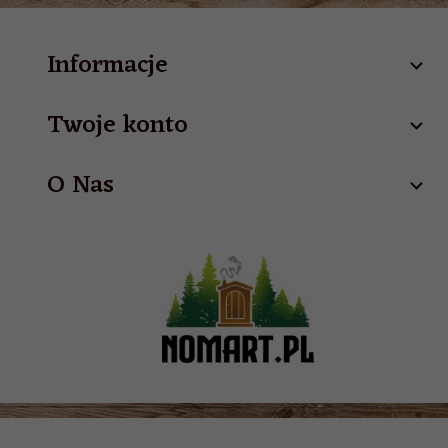
Informacje
Twoje konto
O Nas