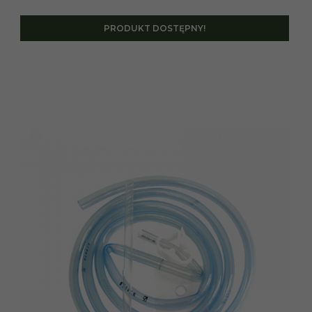
PRODUKT DOSTĘPNY!