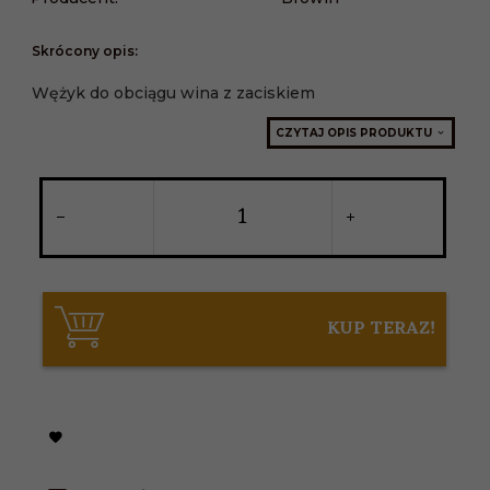
Skrócony opis:
Wężyk do obciągu wina z zaciskiem
CZYTAJ OPIS PRODUKTU
KUP TERAZ!