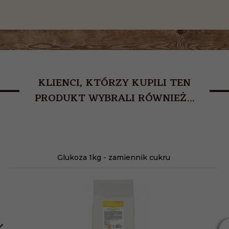
KLIENCI, KTÓRZY KUPILI TEN
PRODUKT WYBRALI RÓWNIEŻ...
Glukoza 1kg - zamiennik cukru