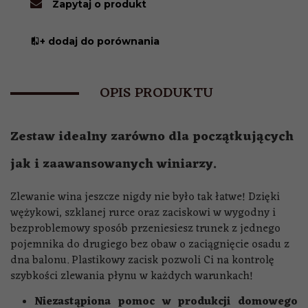
Zapytaj o produkt
+ dodaj do porównania
OPIS PRODUKTU
Zestaw idealny zarówno dla początkujących
jak i zaawansowanych winiarzy.
Zlewanie wina jeszcze nigdy nie było tak łatwe! Dzięki
wężykowi, szklanej rurce oraz zaciskowi w wygodny i
bezproblemowy sposób przeniesiesz trunek z jednego
pojemnika do drugiego bez obaw o zaciągnięcie osadu z
dna balonu. Plastikowy zacisk pozwoli Ci na kontrolę
szybkości zlewania płynu w każdych warunkach!
Niezastąpiona pomoc w produkcji domowego