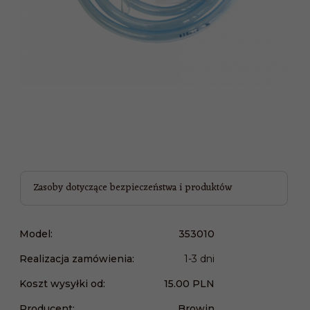
Zasoby dotyczące bezpieczeństwa i produktów
Model:
353010
Realizacja zamówienia:
1-3 dni
Koszt wysyłki od:
15.00 PLN
Producent:
Browin