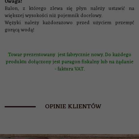
Uwaga!
Balon, z którego zlewa się płyn należy ustawić na
większej wysokości niż pojemnik docelowy.
Wężyki należy każdorazowo przed użyciem przemyć
gorącą wodą!
Towar prezentowany jest fabrycznie nowy. Do każdego
produktu dołączony jest paragon fiskalny lub na żądanie
- faktura VAT.
OPINIE KLIENTÓW