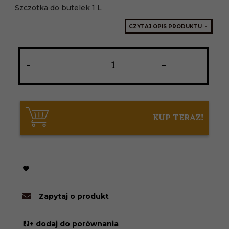
Szczotka do butelek 1 L
CZYTAJ OPIS PRODUKTU
KUP TERAZ!
Zapytaj o produkt
+ dodaj do porównania