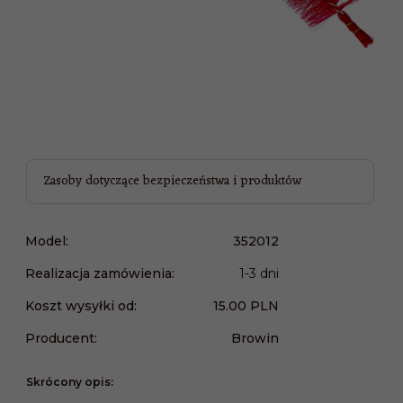
Zasoby dotyczące bezpieczeństwa i produktów
Model:
352012
Realizacja zamówienia:
1-3 dni
Koszt wysyłki od:
15.00 PLN
Producent:
Browin
Skrócony opis: