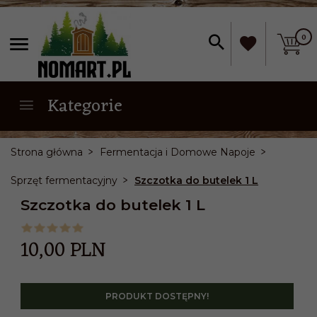
0
Kategorie
Strona główna
Fermentacja i Domowe Napoje
Sprzęt fermentacyjny
Szczotka do butelek 1 L
Szczotka do butelek 1 L
10,
00
PLN
PRODUKT DOSTĘPNY!