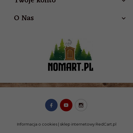
Twoje konto
O Nas
Informacja o cookies
|
sklep internetowy
RedCart.pl