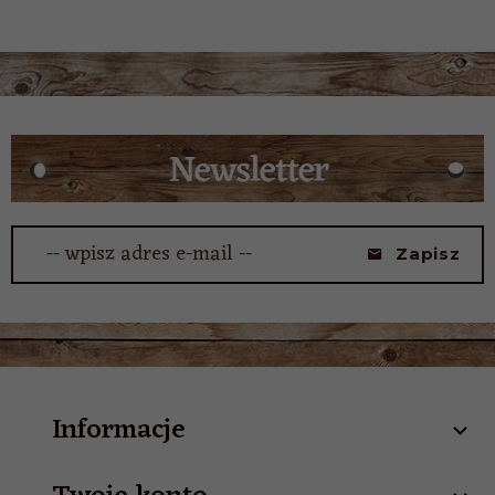
-- wpisz adres e-mail --
Zapisz
Informacje