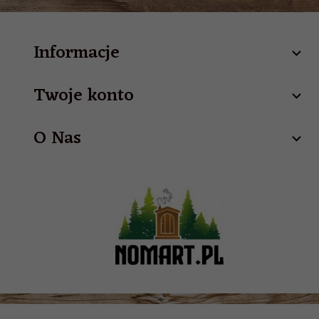
Informacje
Twoje konto
O Nas