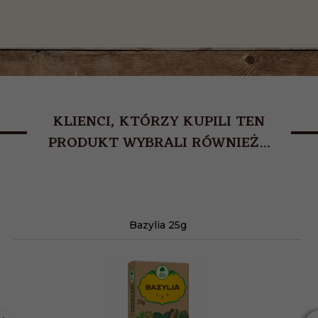
KLIENCI, KTÓRZY KUPILI TEN
PRODUKT WYBRALI RÓWNIEŻ...
Bazylia 25g