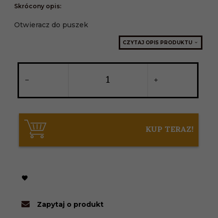
Skrócony opis:
Otwieracz do puszek
CZYTAJ OPIS PRODUKTU
KUP TERAZ!
Zapytaj o produkt