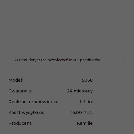
Zasoby dotyczące bezpieczeństwa i produktów
Model:
5068
Gwarancja:
24 miesięcy
Realizacja zamówienia:
1-3 dni
Koszt wysyłki od:
15.00 PLN
Producent:
Kamille