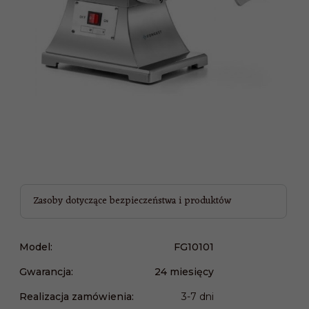
Zasoby dotyczące bezpieczeństwa i produktów
Model:
FG10101
Gwarancja:
24 miesięcy
Realizacja zamówienia:
3-7 dni