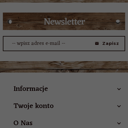
-- wpisz adres e-mail --
Zapisz
Informacje
Twoje konto
O Nas