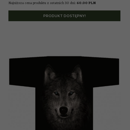
Najniższa cena produktu z ostatnich 30 dni:
60.00 PLN
PRODUKT DOSTĘPNY!