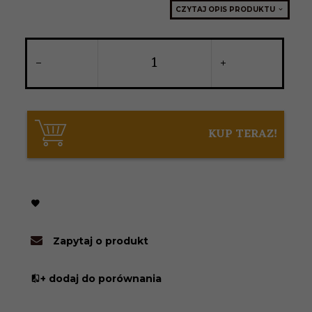
CZYTAJ OPIS PRODUKTU
KUP TERAZ!
Zapytaj o produkt
+ dodaj do porównania