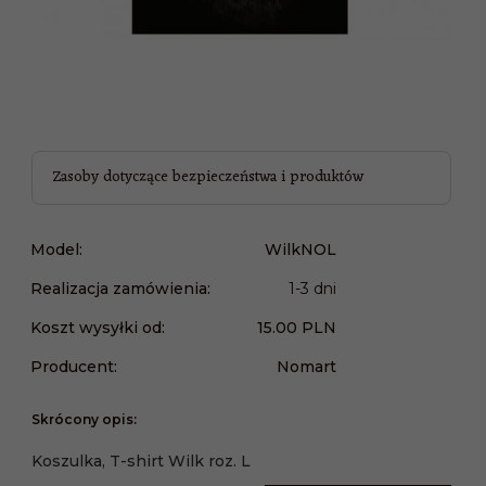
Zasoby dotyczące bezpieczeństwa i produktów
Model:
WilkNOL
Realizacja zamówienia:
1-3 dni
Koszt wysyłki od:
15.00 PLN
Producent:
Nomart
Skrócony opis:
Koszulka, T-shirt Wilk roz. L