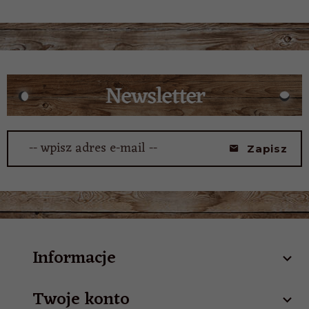
-- wpisz adres e-mail --
Zapisz
Informacje
Twoje konto