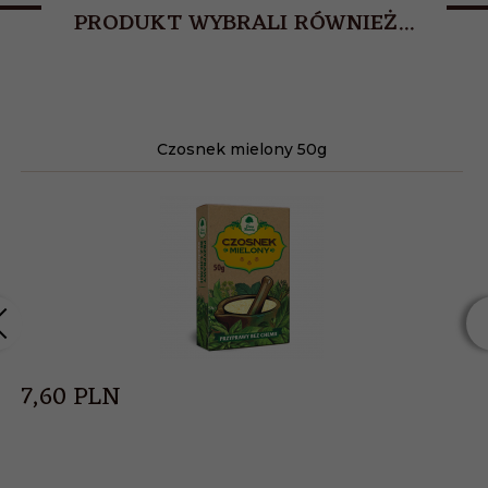
PRODUKT WYBRALI RÓWNIEŻ...
Czosnek mielony 50g
7,
60
PLN