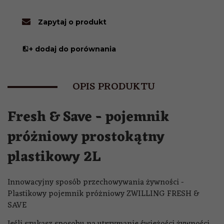
Zapytaj o produkt
+ dodaj do porównania
OPIS PRODUKTU
Fresh & Save - pojemnik
próżniowy prostokątny
plastikowy 2L
Innowacyjny sposób przechowywania żywności -
Plastikowy pojemnik próżniowy ZWILLING FRESH &
SAVE