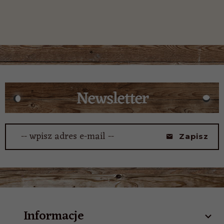
-- wpisz adres e-mail --
Zapisz
Informacje