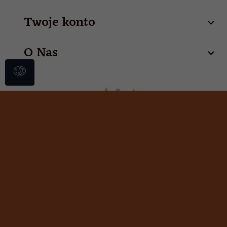
Twoje konto
O Nas