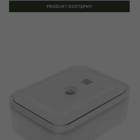
PRODUKT DOSTĘPNY!