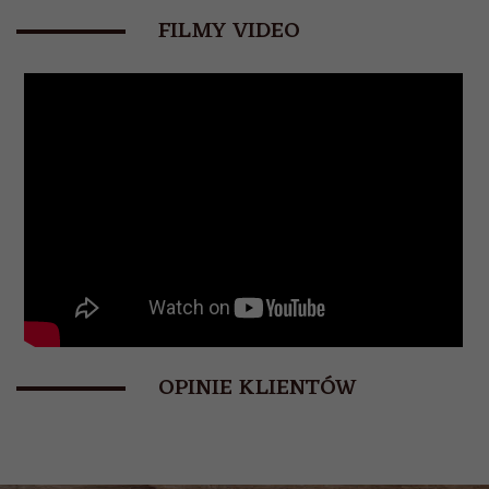
FILMY VIDEO
OPINIE KLIENTÓW