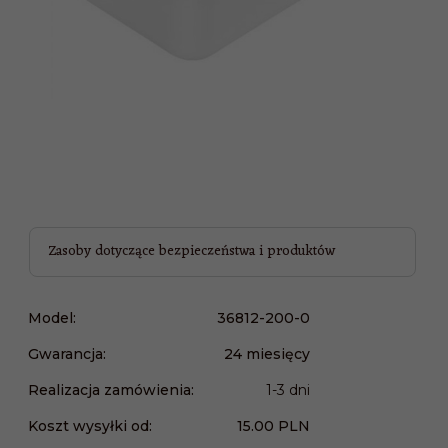
Zasoby dotyczące bezpieczeństwa i produktów
Model:
36812-200-0
Gwarancja:
24 miesięcy
Realizacja zamówienia:
1-3 dni
Koszt wysyłki od:
15.00 PLN