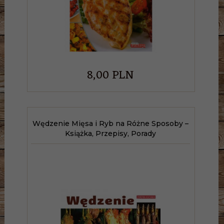
8,
00
PLN
Wędzenie Mięsa i Ryb na Różne Sposoby –
Książka, Przepisy, Porady