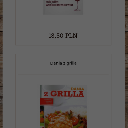
18,
50
PLN
Dania z grilla