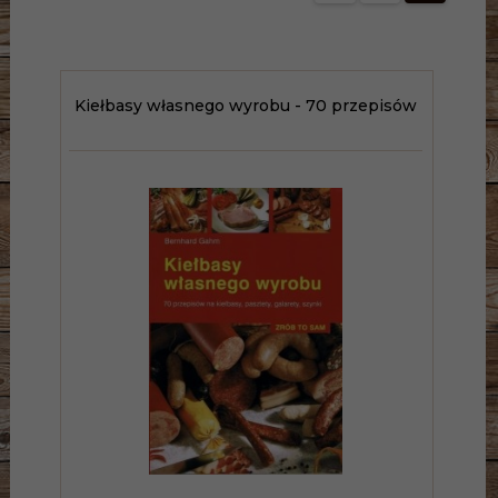
Kiełbasy własnego wyrobu - 70 przepisów