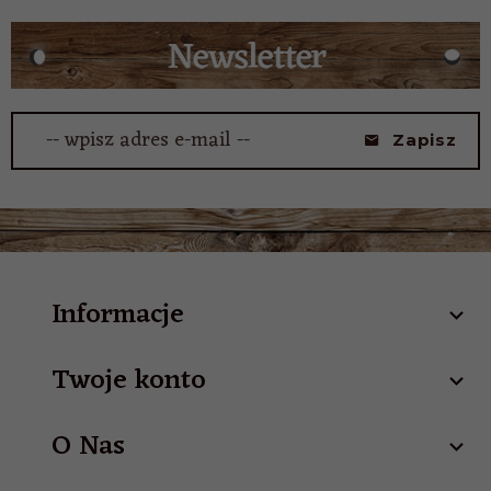
-- wpisz adres e-mail --
Zapisz
Informacje
Twoje konto
O Nas