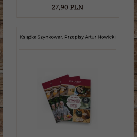
27,
90
PLN
Książka Szynkowar. Przepisy Artur Nowicki