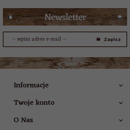
-- wpisz adres e-mail --
Zapisz
Informacje
Twoje konto
O Nas