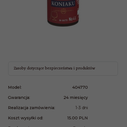
Zasoby dotyczące bezpieczeństwa i produktów
Model:
404770
Gwarancja:
24 miesięcy
Realizacja zamówienia:
1-3 dni
Koszt wysyłki od:
15.00 PLN