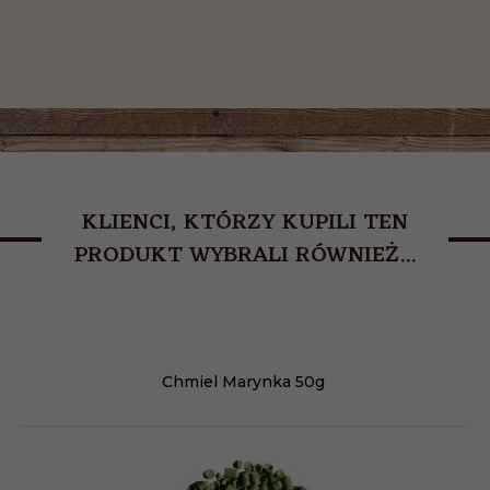
KLIENCI, KTÓRZY KUPILI TEN
PRODUKT WYBRALI RÓWNIEŻ...
Chmiel Marynka 50g