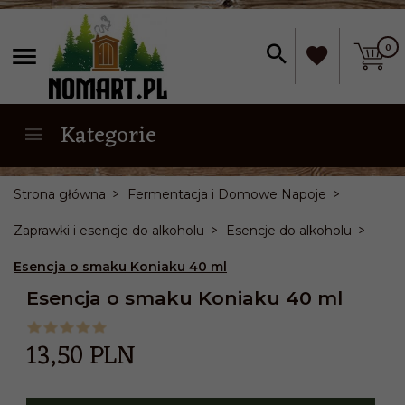
0
Kategorie
Strona główna
Fermentacja i Domowe Napoje
Zaprawki i esencje do alkoholu
Esencje do alkoholu
Esencja o smaku Koniaku 40 ml
Esencja o smaku Koniaku 40 ml
13,
50
PLN