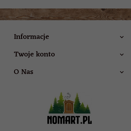
Informacje
Twoje konto
O Nas