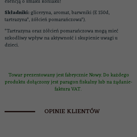
esencją o smaku koniaku!
Składniki:
gliceryna, aromat, barwniki (E 150d,
tartrazyna*, żółcień pomarańczowa*).
*Tartrazyna oraz żółcień pomarańczowa mogą mieć
szkodliwy wpływ na aktywność i skupienie uwagi u
dzieci.
Towar prezentowany jest fabrycznie Nowy. Do każdego
produktu dołączony jest paragon fiskalny lub na żądanie-
faktura VAT.
OPINIE KLIENTÓW