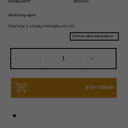
Producent:
Browin
Skrócony opis:
Esencja o smaku Koniaku 40 ml
CZYTAJ OPIS PRODUKTU
KUP TERAZ!