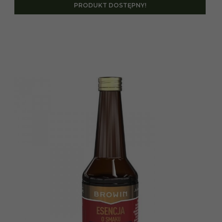
PRODUKT DOSTĘPNY!