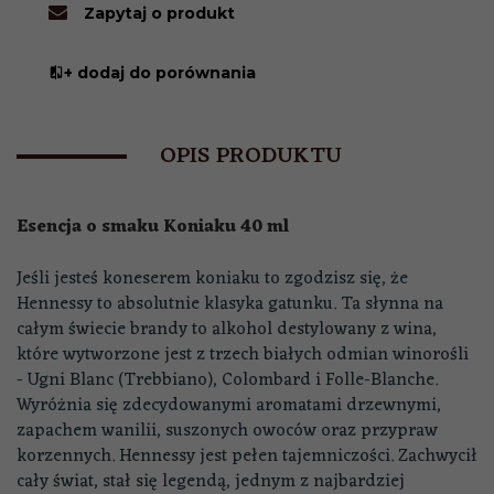
Zapytaj o produkt
+ dodaj do porównania
OPIS PRODUKTU
Esencja o smaku Koniaku 40 ml
Jeśli jesteś koneserem koniaku to zgodzisz się, że
Hennessy to absolutnie klasyka gatunku. Ta słynna na
całym świecie brandy to alkohol destylowany z wina,
które wytworzone jest z trzech białych odmian winorośli
- Ugni Blanc (Trebbiano), Colombard i Folle-Blanche.
Wyróżnia się zdecydowanymi aromatami drzewnymi,
zapachem wanilii, suszonych owoców oraz przypraw
korzennych. Hennessy jest pełen tajemniczości. Zachwycił
cały świat, stał się legendą, jednym z najbardziej