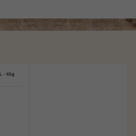
L - 65g