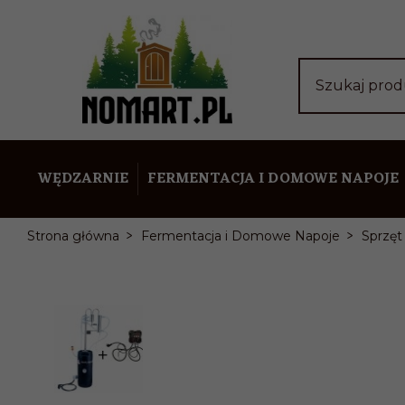
Szukaj pro
WĘDZARNIE
FERMENTACJA I DOMOWE NAPOJE
Strona główna
Fermentacja i Domowe Napoje
Sprzęt