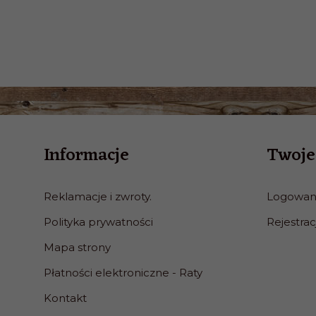
Informacje
Twoje
Reklamacje i zwroty.
Logowan
Polityka prywatności
Rejestrac
Mapa strony
Płatności elektroniczne - Raty
Kontakt