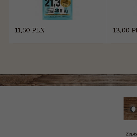
11,
50
PLN
13,
00
P
Zapis