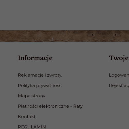
Informacje
Twoje
Reklamacje i zwroty.
Logowan
Polityka prywatności
Rejestrac
Mapa strony
Płatności elektroniczne - Raty
Kontakt
REGULAMIN