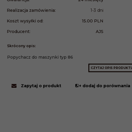
Realizacja zamówienia:
1-3 dni
Koszt wysyłki od:
15.00 PLN
Producent:
AJS
Skrócony opis:
Popychacz do maszynki typ 86
CZYTAJ OPIS PRODUKT
Zapytaj o produkt
+ dodaj do porównania