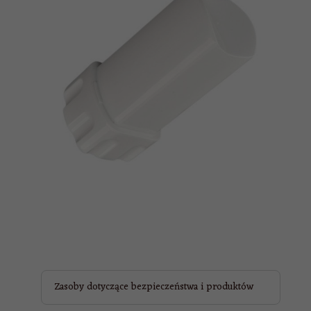
Zasoby dotyczące bezpieczeństwa i produktów