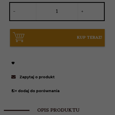
KUP TERAZ!
Zapytaj o produkt
+ dodaj do porównania
OPIS PRODUKTU