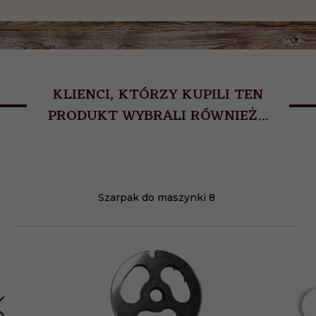
KLIENCI, KTÓRZY KUPILI TEN
PRODUKT WYBRALI RÓWNIEŻ...
Szarpak do maszynki 8