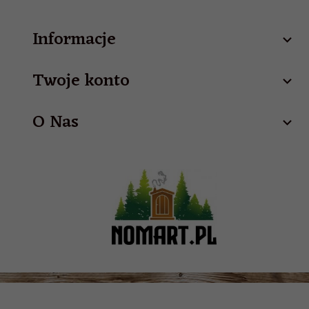
Informacje
Twoje konto
O Nas