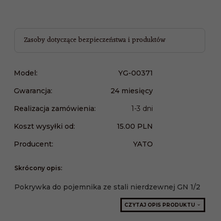
Zasoby dotyczące bezpieczeństwa i produktów
Model:
YG-00371
Gwarancja:
24 miesięcy
Realizacja zamówienia:
1-3 dni
Koszt wysyłki od:
15.00 PLN
Producent:
YATO
Skrócony opis:
Pokrywka do pojemnika ze stali nierdzewnej GN 1/2
CZYTAJ OPIS PRODUKTU