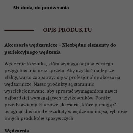
+ dodaj do porównania
OPIS PRODUKTU
Akcesoria wędzarnicze - Niezbędne elementy do
perfekcyjnego wędzenia
Wędzenie to sztuka, która wymaga odpowiedniego
przygotowania oraz sprzętu. Aby uzyskać najlepsze
efekty, warto zaopatrzyć się w profesjonalne akcesoria
wędzarnicze. Nasze produkty są starannie
wyselekcjonowane, aby sprostać wymaganiom nawet
najbardziej wymagających użytkowników. Poniżej
przedstawiamy kluczowe akcesoria, które pomogą Ci
osiągnąć doskonałe rezultaty w wędzeniu mięsa, ryb oraz
innych produktów spożywczych.
Wędzarnia