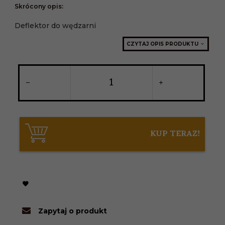
Skrócony opis:
Deflektor do wędzarni
CZYTAJ OPIS PRODUKTU
KUP TERAZ!
Zapytaj o produkt