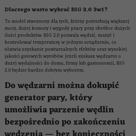
Dlaczego warto wybrać BIG 2.0 3w1?
To model stworzony dla tych, którzy potrzebują większej
mocy, dużej komory i wygody pracy przy obróbce dużych
ilości produktów. BIG 2.0 pozwala wędzić, suszyć i
kontrolować temperaturę w jednym urządzeniu, co
ułatwia uzyskanie powtarzalnych efektów oraz wysokiej
jakości gotowych wyrobów. Jeżeli szukasz wędzarni o
dużej wydajności do domu, firmy lub gastronomii, BIG
2.0 będzie bardzo dobrym wyborem.
Do wędzarni można dokupić
generator pary, który
umożliwia parzenie wędlin
bezpośrednio po zakończeniu
wędzenia — bez konieczności