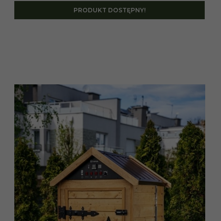
PRODUKT DOSTĘPNY!