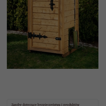
Zasoby dotyczące bezpieczeństwa i produktów