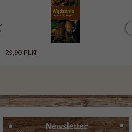
29,
90
PLN