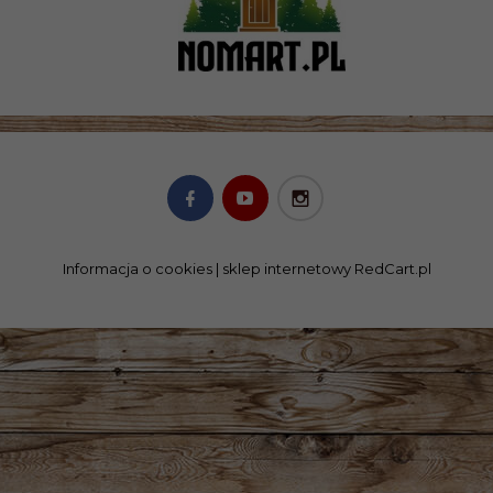
Informacja o cookies
|
sklep internetowy
RedCart.pl
SKLEP@NOMART.PL