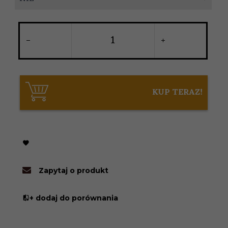
KUP TERAZ!
Zapytaj o produkt
+ dodaj do porównania