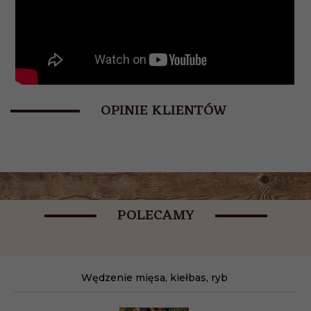
OPINIE KLIENTÓW
POLECAMY
Wędzenie mięsa, kiełbas, ryb