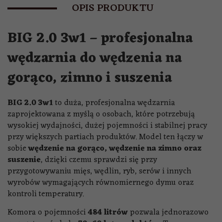
OPIS PRODUKTU
BIG 2.0 3w1 – profesjonalna
wędzarnia do wędzenia na
gorąco, zimno i suszenia
BIG 2.0 3w1
to duża, profesjonalna wędzarnia
zaprojektowana z myślą o osobach, które potrzebują
wysokiej wydajności, dużej pojemności i stabilnej pracy
przy większych partiach produktów. Model ten łączy w
sobie
wędzenie na gorąco, wędzenie na zimno oraz
suszenie
, dzięki czemu sprawdzi się przy
przygotowywaniu mięs, wędlin, ryb, serów i innych
wyrobów wymagających równomiernego dymu oraz
kontroli temperatury.
Komora o pojemności
484 litrów
pozwala jednorazowo