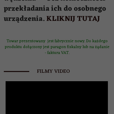
przekładania ich do osobnego
urządzenia.
KLIKNIJ TUTAJ
Towar prezentowany jest fabrycznie nowy. Do każdego
produktu dołączony jest paragon fiskalny lub na żądanie
- faktura VAT.
FILMY VIDEO