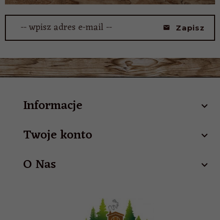
-- wpisz adres e-mail --
Zapisz
Informacje
Twoje konto
O Nas