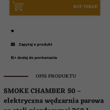
KUP TERAZ!
Zapytaj o produkt
+ dodaj do porównania
OPIS PRODUKTU
SMOKE CHAMBER 50 –
elektryczna wędzarnia parowa