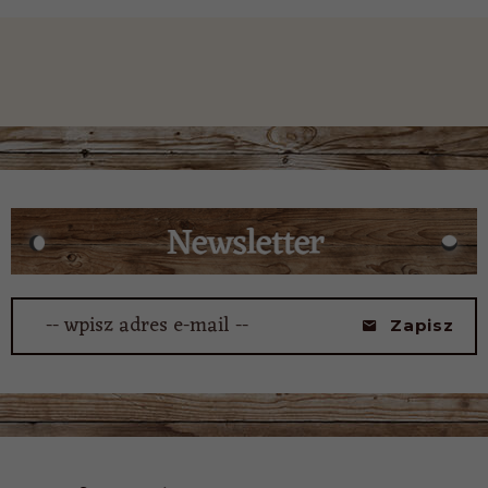
-- wpisz adres e-mail --
Zapisz