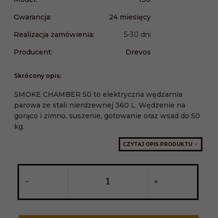
Gwarancja:
24 miesięcy
Realizacja zamówienia:
5-30 dni
Producent:
Drevos
Skrócony opis:
SMOKE CHAMBER 50 to elektryczna wędzarnia
parowa ze stali nierdzewnej 360 L. Wędzenie na
gorąco i zimno, suszenie, gotowanie oraz wsad do 50
kg.
CZYTAJ OPIS PRODUKTU