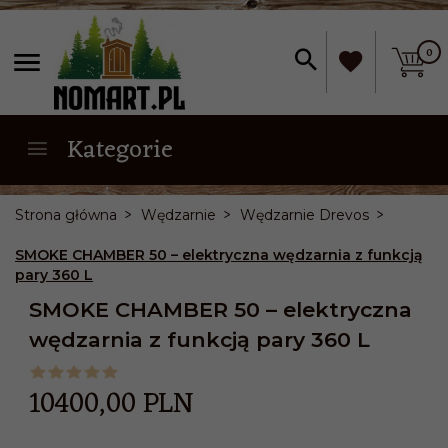
0
Kategorie
Strona główna
Wędzarnie
Wędzarnie Drevos
SMOKE CHAMBER 50 – elektryczna wędzarnia z funkcją
pary 360 L
SMOKE CHAMBER 50 – elektryczna
wędzarnia z funkcją pary 360 L
10400,
00
PLN