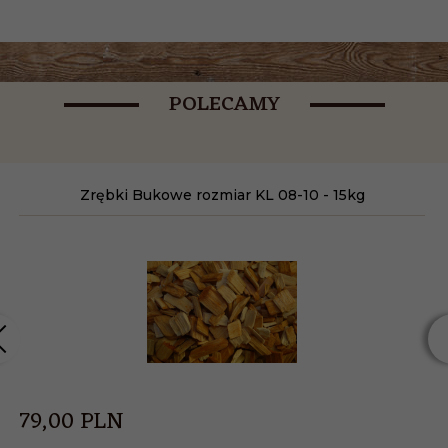
POLECAMY
Zrębki Bukowe rozmiar KL 08-10 - 15kg
79,
00
PLN