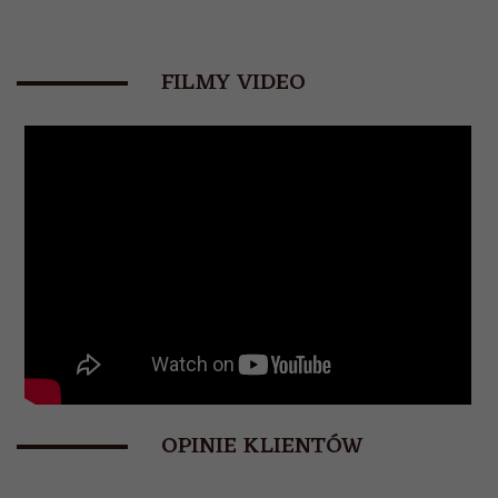
FILMY VIDEO
OPINIE KLIENTÓW