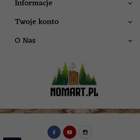
Informacje
Twoje konto
O Nas