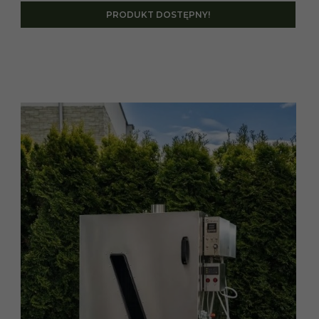
PRODUKT DOSTĘPNY!