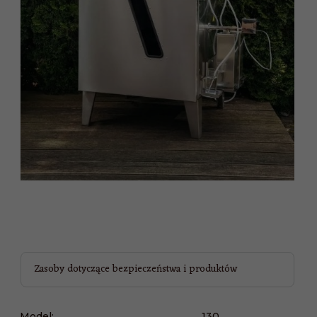
Zasoby dotyczące bezpieczeństwa i produktów
Model:
130