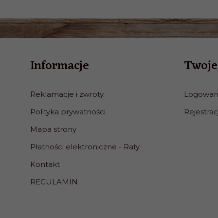
Informacje
Twoje
Reklamacje i zwroty.
Logowan
Polityka prywatności
Rejestrac
Mapa strony
Płatności elektroniczne - Raty
Kontakt
REGULAMIN