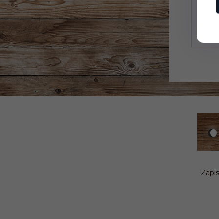
Zapis