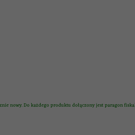
nie nowy. Do każdego produktu dołączony jest paragon fiskal