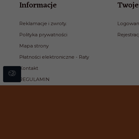
Informacje
Twoje
Reklamacje i zwroty.
Logowan
Polityka prywatności
Rejestrac
Mapa strony
Płatności elektroniczne - Raty
Kontakt
REGULAMIN