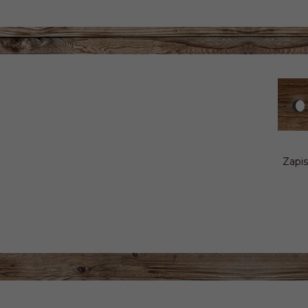
Zapis