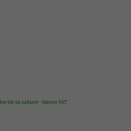
ny lub na żądanie - faktura VAT.