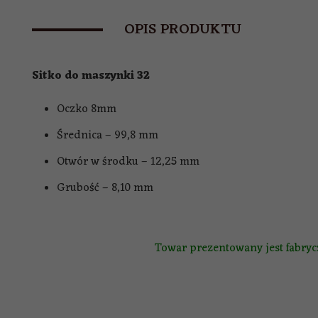
OPIS PRODUKTU
Sitko do maszynki 32
Oczko 8mm
Średnica – 99,8 mm
Otwór w środku – 12,25 mm
Grubość – 8,10 mm
Towar prezentowany jest fabrycz