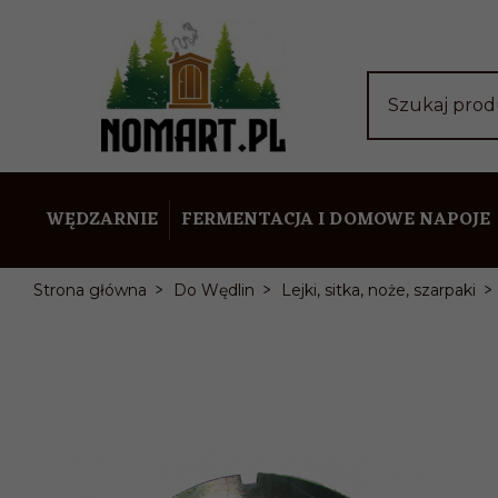
Szukaj pro
WĘDZARNIE
FERMENTACJA I DOMOWE NAPOJE
Strona główna
Do Wędlin
Lejki, sitka, noże, szarpaki