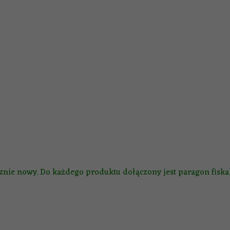
nie nowy. Do każdego produktu dołączony jest paragon fiskal