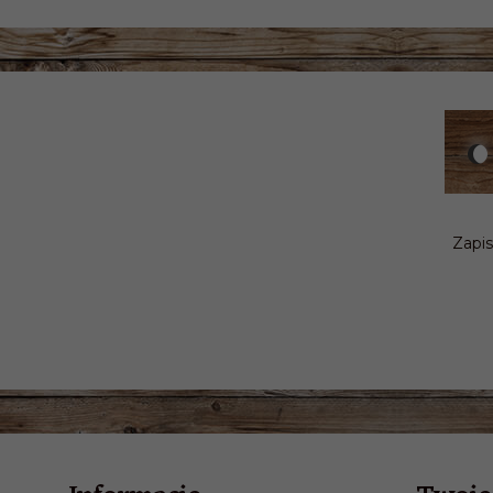
Zapis