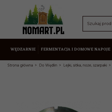
Szukaj pro
WĘDZARNIE
FERMENTACJA I DOMOWE NAPOJE
Strona główna
Do Wędlin
Lejki, sitka, noże, szarpaki