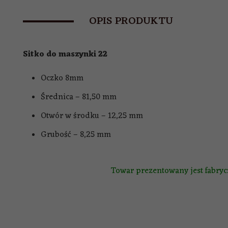
OPIS PRODUKTU
Sitko do maszynki 22
Oczko 8mm
Średnica – 81,50 mm
Otwór w środku – 12,25 mm
Grubość – 8,25 mm
Towar prezentowany jest fabrycz