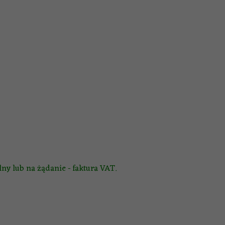
ny lub na żądanie - faktura VAT.