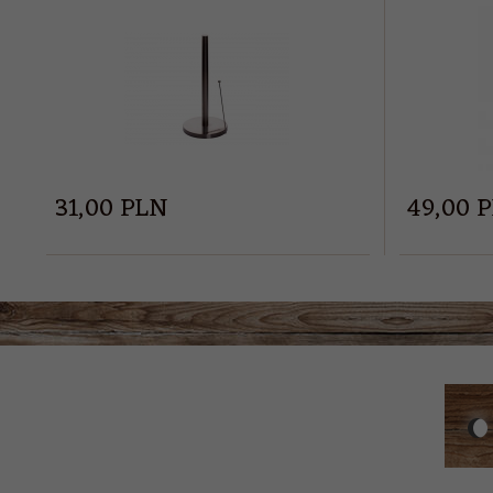
31,
00
PLN
49,
00
P