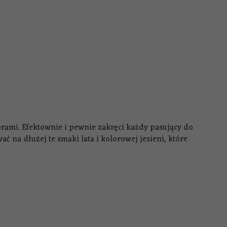
mi. Efektownie i pewnie zakręci każdy pasujący do
ć na dłużej te smaki lata i kolorowej jesieni, które