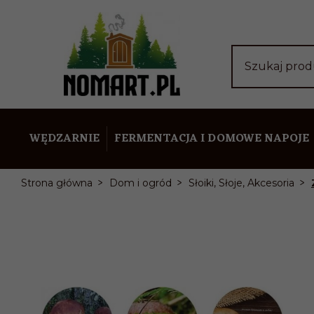
Szukaj pro
WĘDZARNIE
FERMENTACJA I DOMOWE NAPOJE
Strona główna
Dom i ogród
Słoiki, Słoje, Akcesoria