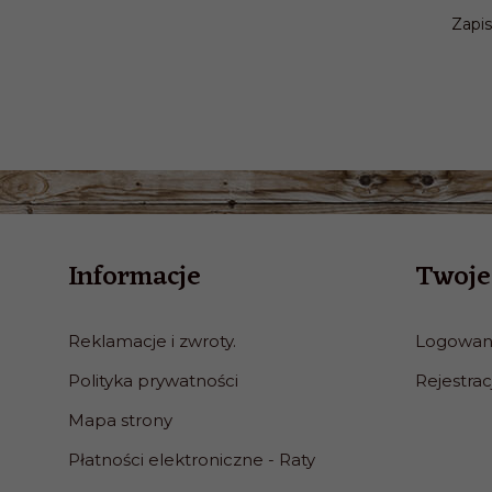
Zapis
Informacje
Twoje
Reklamacje i zwroty.
Logowan
Polityka prywatności
Rejestrac
Mapa strony
Płatności elektroniczne - Raty