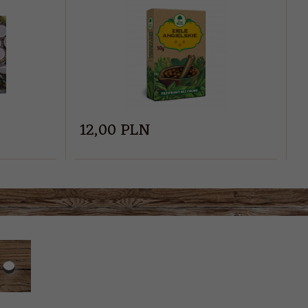
12,
00
PLN