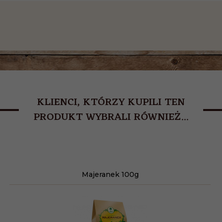
KLIENCI, KTÓRZY KUPILI TEN
PRODUKT WYBRALI RÓWNIEŻ...
Majeranek 100g