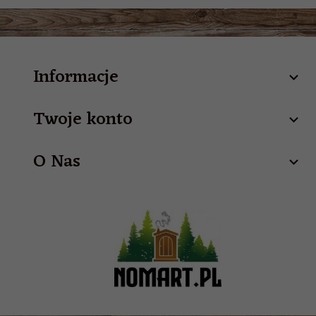
Informacje
Twoje konto
O Nas