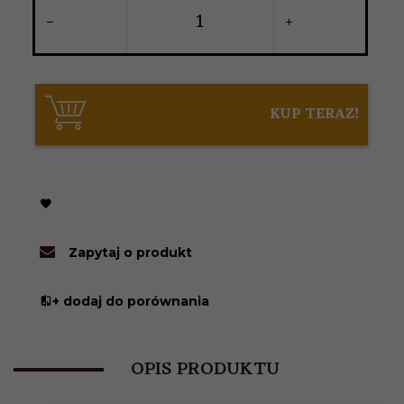
KUP TERAZ!
Zapytaj o produkt
+ dodaj do porównania
OPIS PRODUKTU