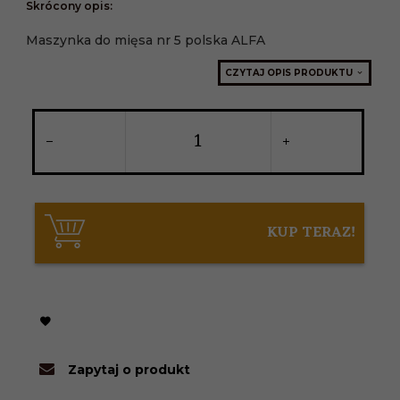
Skrócony opis:
Maszynka do mięsa nr 5 polska ALFA
CZYTAJ OPIS PRODUKTU
KUP TERAZ!
Zapytaj o produkt