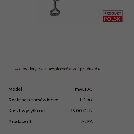
Zasoby dotyczące bezpieczeństwa i produktów
Model:
mALFA5
Realizacja zamówienia:
1-3 dni
Koszt wysyłki od:
15.00 PLN
Producent:
ALFA