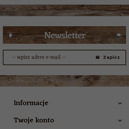
-- wpisz adres e-mail --
Zapisz
Informacje
Twoje konto