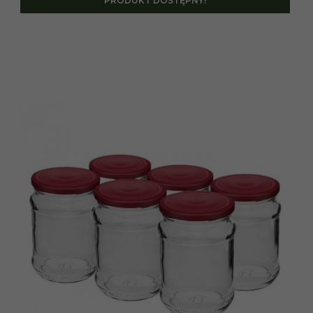
PRODUKT DOSTĘPNY!