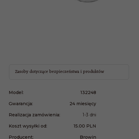
Zasoby dotyczące bezpieczeństwa i produktów
Model:
132248
Gwarancja:
24 miesięcy
Realizacja zamówienia:
1-3 dni
Koszt wysyłki od:
15.00 PLN
Producent:
Browin