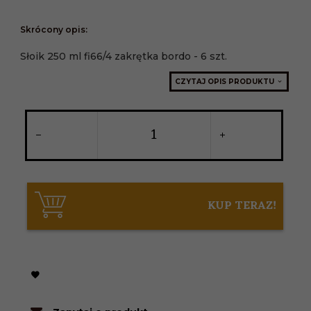
Skrócony opis:
Słoik 250 ml fi66/4 zakrętka bordo - 6 szt.
CZYTAJ OPIS PRODUKTU
KUP TERAZ!