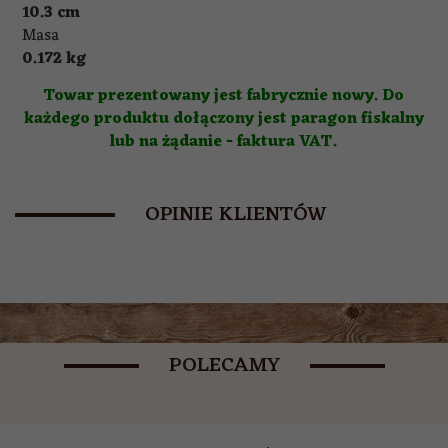
10.3 cm
Masa
0.172 kg
Towar prezentowany jest fabrycznie nowy. Do
każdego produktu dołączony jest paragon fiskalny
lub na żądanie - faktura VAT.
OPINIE KLIENTÓW
POLECAMY