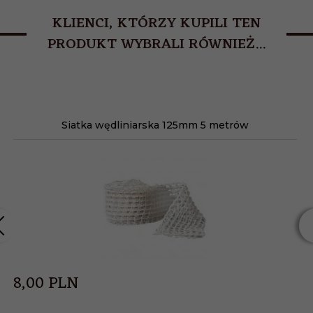
KLIENCI, KTÓRZY KUPILI TEN
PRODUKT WYBRALI RÓWNIEŻ...
Siatka wędliniarska 125mm 5 metrów
8,
00
PLN