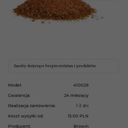
Zasoby dotyczące bezpieczeństwa i produktów
Model:
410029
Gwarancja:
24 miesięcy
Realizacja zamówienia:
1-3 dni
Koszt wysyłki od:
15.00 PLN
Producent:
Browin