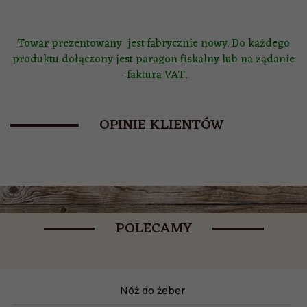
Towar prezentowany jest fabrycznie nowy. Do każdego
produktu dołączony jest paragon fiskalny lub na żądanie
- faktura VAT.
OPINIE KLIENTÓW
POLECAMY
Nóż do żeber