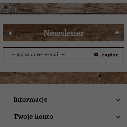
-- wpisz adres e-mail --
Zapisz
Informacje
Twoje konto