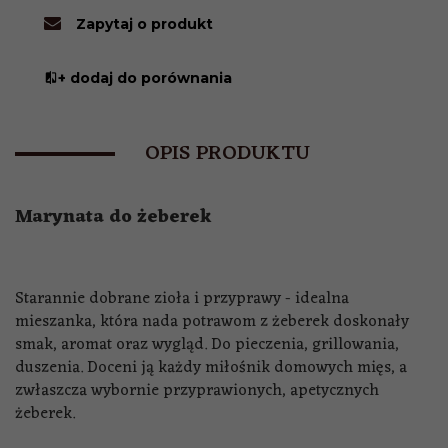
Zapytaj o produkt
+ dodaj do porównania
OPIS PRODUKTU
Marynata do żeberek
Starannie dobrane zioła i przyprawy - idealna
mieszanka, która nada potrawom z żeberek doskonały
smak, aromat oraz wygląd. Do pieczenia, grillowania,
duszenia. Doceni ją każdy miłośnik domowych mięs, a
zwłaszcza wybornie przyprawionych, apetycznych
żeberek.