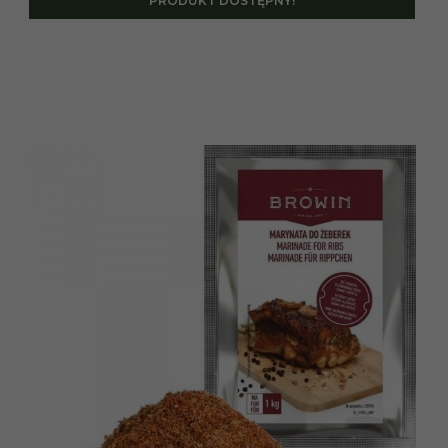
PRODUKT DOSTĘPNY!