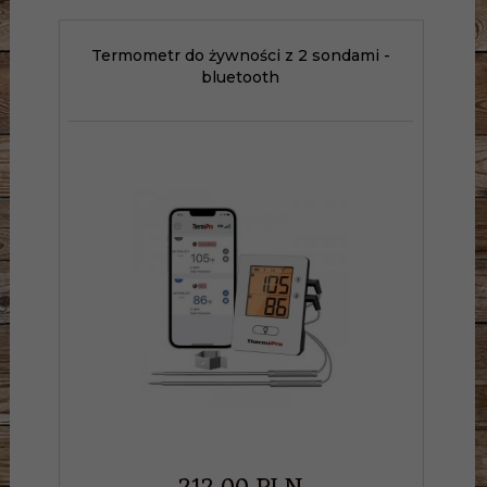
Termometr do żywności z 2 sondami -
bluetooth