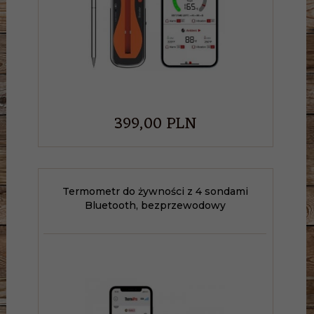
399,
00
PLN
Termometr do żywności z 4 sondami
Bluetooth, bezprzewodowy