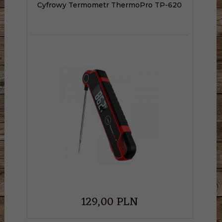
Cyfrowy Termometr ThermoPro TP-620
129,
00
PLN