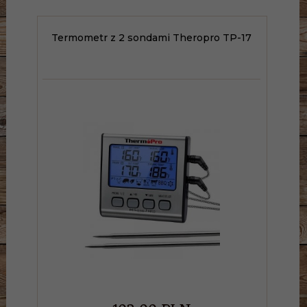
Termometr z 2 sondami Theropro TP-17