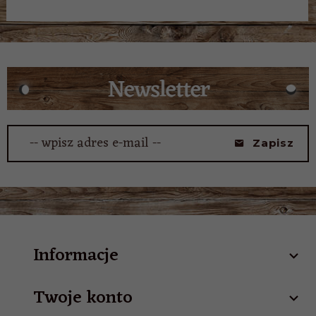
-- wpisz adres e-mail --
Zapisz
Informacje
Twoje konto