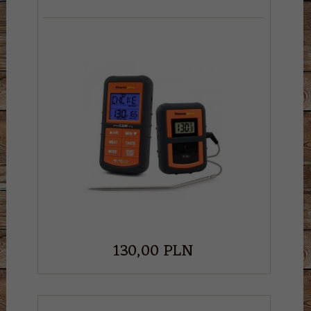
130,
00
PLN