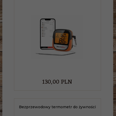
130,
00
PLN
Bezprzewodowy termometr do żywności