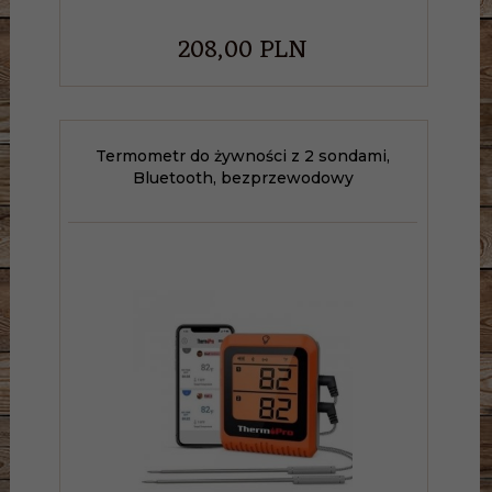
208,
00
PLN
Termometr do żywności z 2 sondami,
Bluetooth, bezprzewodowy