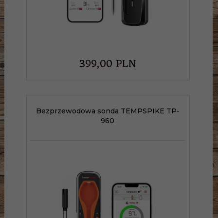
399,
00
PLN
Bezprzewodowa sonda TEMPSPIKE TP-
960