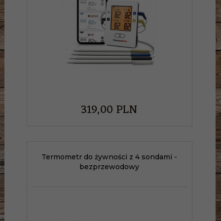
319,
00
PLN
Termometr do żywności z 4 sondami -
bezprzewodowy