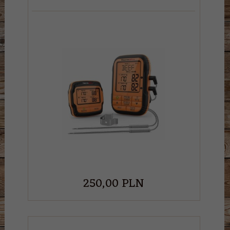
250,
00
PLN