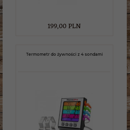
199,
00
PLN
Termometr do żywności z 4 sondami