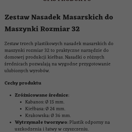
Zestaw Nasadek Masarskich do
Maszynki Rozmiar 32
Zestaw trzech plastikowych nasadek masarskich do
maszynki rozmiar 32 to praktyczne narzędzie do
domowej produkcji kiełbas. Nasadki o różnych
średnicach pozwalają na wygodne przygotowanie
ulubionych wyrobów.
Cechy produktu
Zróżnicowane średnice
:
Kabanos: Ø 15 mm.
Kiełbasa: Ø 24 mm.
Krakowska: Ø 36 mm.
Wytrzymałe tworzywo
: Plastik odporny na
uszkodzenia i łatwy w czyszczeniu.