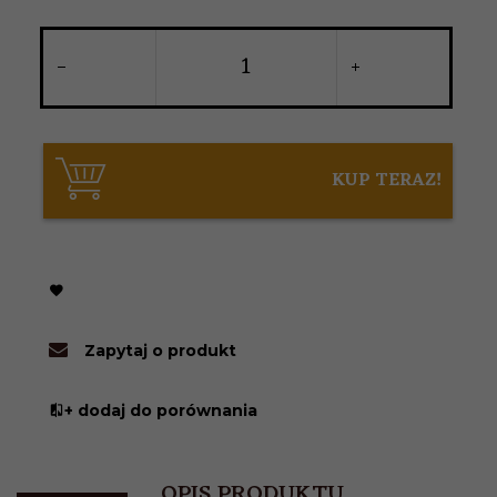
KUP TERAZ!
Zapytaj o produkt
+ dodaj do porównania
OPIS PRODUKTU