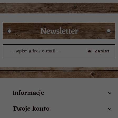
-- wpisz adres e-mail --
Zapisz
Informacje
Twoje konto