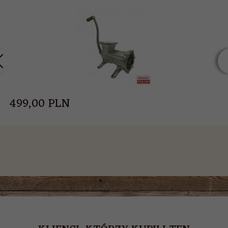
499,
00
PLN