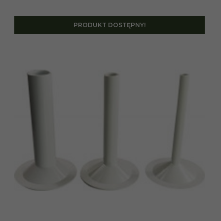
PRODUKT DOSTĘPNY!