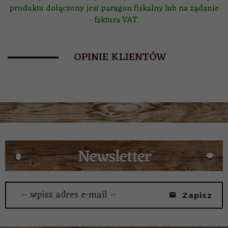
produktu dołączony jest paragon fiskalny lub na żądanie
- faktura VAT.
OPINIE KLIENTÓW
-- wpisz adres e-mail --
Zapisz