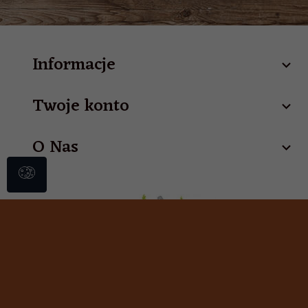
Informacje
Twoje konto
O Nas