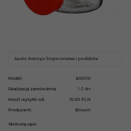
Zasoby dotyczące bezpieczeństwa i produktów
Model:
600110
Realizacja zamówienia:
1-3 dni
Koszt wysyłki od:
15.00 PLN
Producent:
Browin
Skrócony opis: