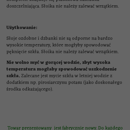
doszczelniająca. Słoika nie należy zalewać wrzątkiem.
Użytkowanie:
Słoje ozdobne i dzbanki nie są odporne na bardzo
wysokie temperatury, które mogłyby spowodować
pęknięcie szkła. Słoika nie należy zalewać wrzątkiem.
Nie wolno myć w gorącej wodzie, zbyt wysoka
temperatura mogłaby spowodować uszkodzenie
szkła.
Zalecane jest mycie szkła w letniej wodzie z
dodatkiem np. pirosiarczynu potasu (jako doskonałego
środka odkażającego).
Towar prezentowany jest fabrycznie nowy. Do każdego