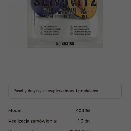
Zasoby dotyczące bezpieczeństwa i produktów
Model:
403155
Realizacja zamówienia:
1-3 dni