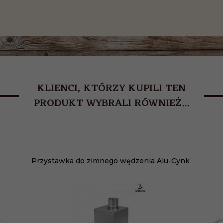
KLIENCI, KTÓRZY KUPILI TEN
PRODUKT WYBRALI RÓWNIEŻ...
Przystawka do zimnego wędzenia Alu-Cynk