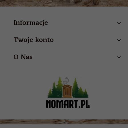
Informacje
Twoje konto
O Nas