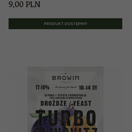
9,
00
PLN
PRODUKT DOSTĘPNY!