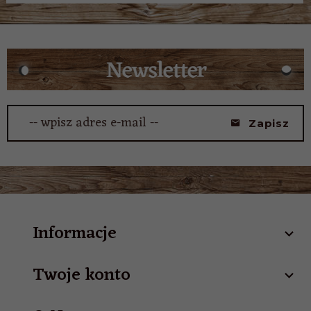
-- wpisz adres e-mail --
Zapisz
Informacje
Twoje konto