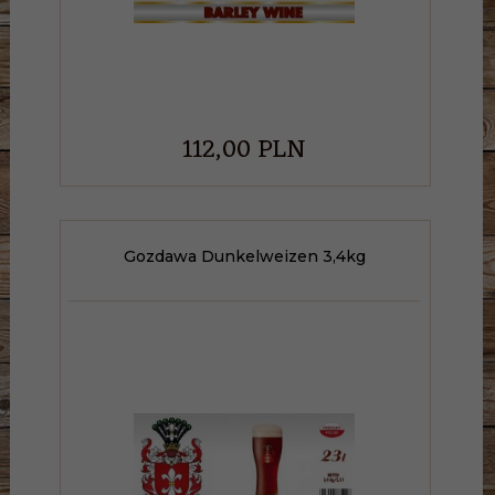
112,
00
PLN
Gozdawa Dunkelweizen 3,4kg