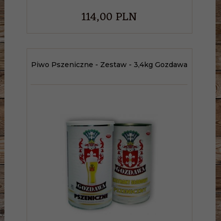
114,
00
PLN
Piwo Pszeniczne - Zestaw - 3,4kg Gozdawa