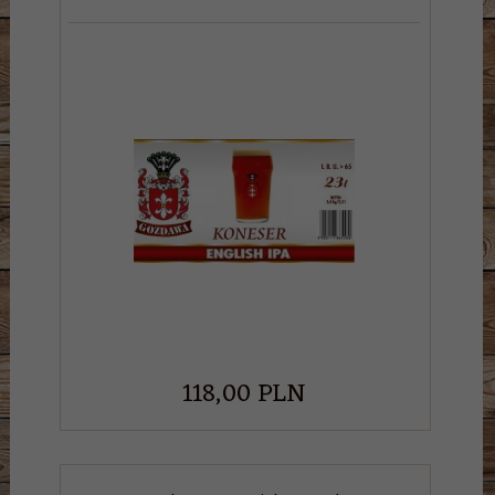
118,
00
PLN