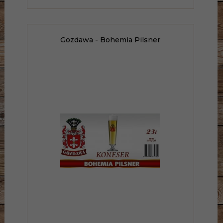
Gozdawa - Bohemia Pilsner