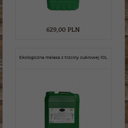
629,
00
PLN
Ekologiczna melasa z trzciny cukrowej 10L