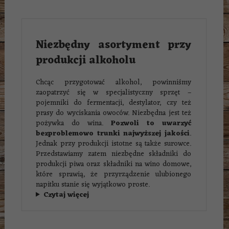
Niezbędny asortyment przy
produkcji alkoholu
Chcąc przygotować alkohol, powinniśmy
zaopatrzyć się w specjalistyczny sprzęt –
pojemniki do fermentacji, destylator, czy też
prasy do wyciskania owoców. Niezbędna jest też
pożywka do wina.
Pozwoli to uwarzyć
bezproblemowo trunki najwyższej jakości
.
Jednak przy produkcji istotne są także surowce.
Przedstawiamy zatem niezbędne składniki do
produkcji piwa oraz składniki na wino domowe,
które sprawią, że przyrządzenie ulubionego
napitku stanie się wyjątkowo proste.
Czytaj więcej