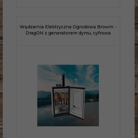
Wędzarnia Elektryczna Ogrodowa Browin -
DragON z generatorem dymu, cyfrowa