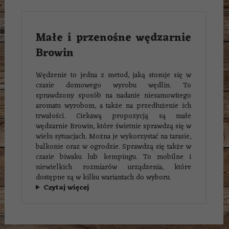
Małe i przenośne wędzarnie
Browin
Wędzenie to jedna z metod, jaką stosuje się w
czasie domowego wyrobu wędlin. To
sprawdzony sposób na nadanie niesamowitego
aromatu wyrobom, a także na przedłużenie ich
trwałości. Ciekawą propozycją są małe
wędzarnie Browin, które świetnie sprawdzą się w
wielu sytuacjach. Można je wykorzystać na tarasie,
balkonie oraz w ogrodzie. Sprawdzą się także w
czasie biwaku lub kempingu. To mobilne i
niewielkich rozmiarów urządzenia, które
dostępne są w kilku wariantach do wyboru.
Czytaj więcej