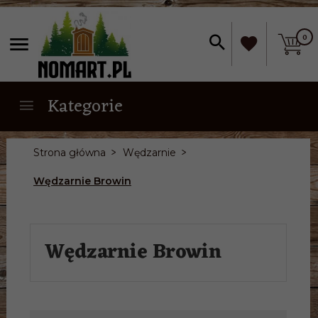
0
Kategorie
Strona główna
Wędzarnie
Wędzarnie Browin
Wędzarnie Browin