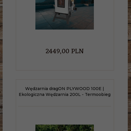
2449,
00
PLN
Wędzarnia dragON PLYWOOD 100E |
Ekologiczna Wędzarnia 200L - Termoobieg