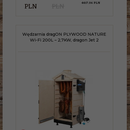
4417.06 PLN
PLN
PLN
Wędzarnia dragON PLYWOOD NATURE
Wi-Fi 200L – 2,7KW, dragon Jet 2